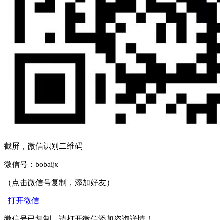
截屏，微信识别二维码
微信号：
bobaijx
（点击微信号复制，添加好友）
打开微信
微信号已复制，请打开微信添加咨询详情！