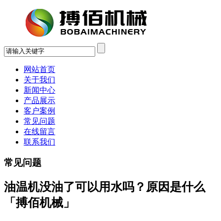
网站首页
关于我们
新闻中心
产品展示
客户案例
常见问题
在线留言
联系我们
常见问题
油温机没油了可以用水吗？原因是什么
「搏佰机械」