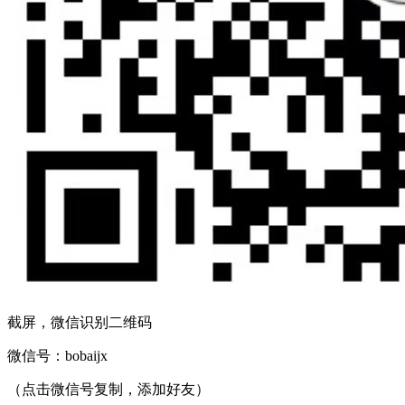
截屏，微信识别二维码
微信号：
bobaijx
（点击微信号复制，添加好友）