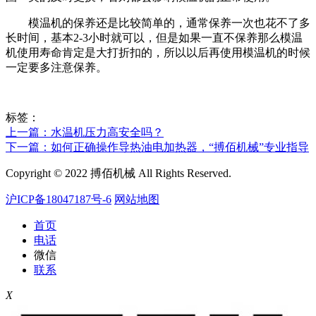
模温机的保养还是比较简单的，通常保养一次也花不了多
长时间，基本2-3小时就可以，但是如果一直不保养那么模温
机使用寿命肯定是大打折扣的，所以以后再使用模温机的时候
一定要多注意保养。
标签：
上一篇：水温机压力高安全吗？
下一篇：如何正确操作导热油电加热器，“搏佰机械”专业指导
Copyright © 2022 搏佰机械 All Rights Reserved.
沪ICP备18047187号-6
网站地图
首页
电话
微信
联系
X