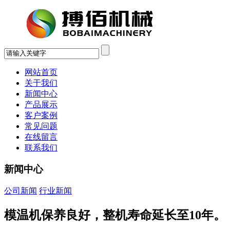
网站首页
关于我们
新闻中心
产品展示
客户案例
常见问题
在线留言
联系我们
新闻中心
公司新闻
行业新闻
模温机保养良好，整机寿命延长至10年。