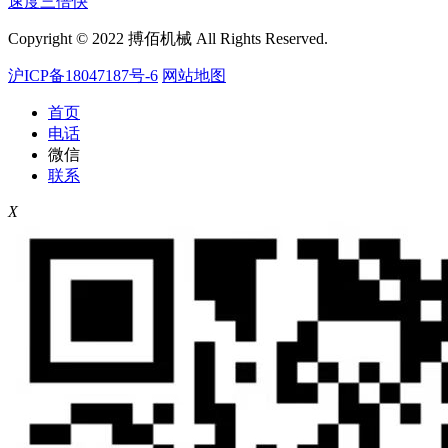
速度三倍快
Copyright © 2022 搏佰机械 All Rights Reserved.
沪ICP备18047187号-6
网站地图
首页
电话
微信
联系
X