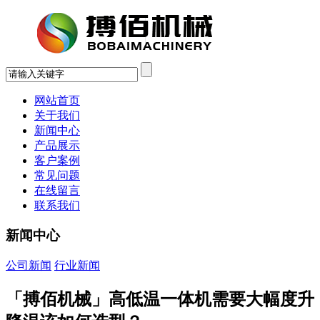
网站首页
关于我们
新闻中心
产品展示
客户案例
常见问题
在线留言
联系我们
新闻中心
公司新闻
行业新闻
「搏佰机械」高低温一体机需要大幅度升