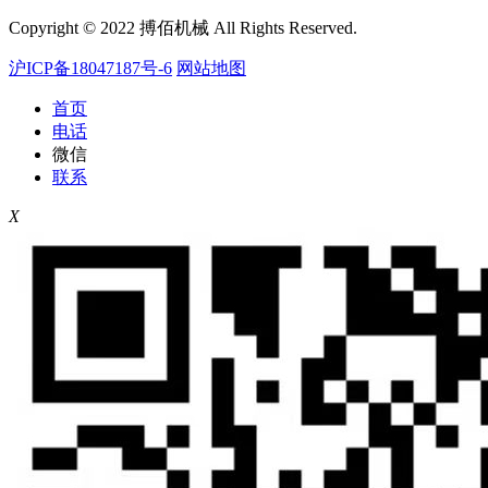
Copyright © 2022 搏佰机械 All Rights Reserved.
沪ICP备18047187号-6
网站地图
首页
电话
微信
联系
X