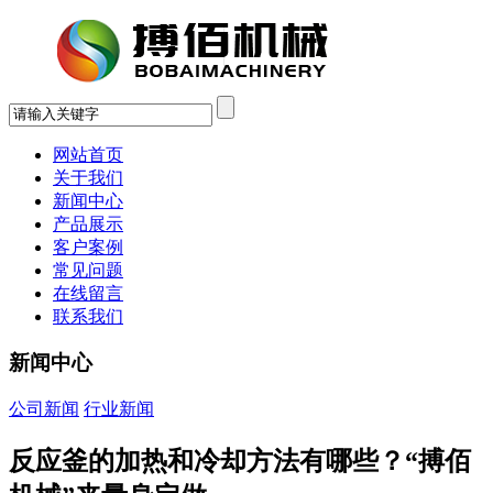
网站首页
关于我们
新闻中心
产品展示
客户案例
常见问题
在线留言
联系我们
新闻中心
公司新闻
行业新闻
反应釜的加热和冷却方法有哪些？“搏佰