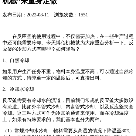
机械”来量身定做
发布日期：2022-08-11 浏览次数：1551
在反应釜的使用过程中，不仅需要加热，在一些生产过程
中还可能需要冷却。今天搏佰机械就为大家重点分析一下。反
应釜的冷却方式有哪些？如何降温？
1、自然冷却
如果用户生产任务不重，物料本身温度不高，可以通过自然冷
却的方式，待降至一定的温度后，可直接出料。
2、冷却水冷却
反应釜需要有冷却水的流道，目前我们常规的反应釜大多数设
有流道。比如外半管式冷却、内盘管式冷却、以及反应釜夹套
冷却。这三种方式可作为冷却的通道来使用。而在冷却温度
上，如果有特殊要求的，我们基本也分为两种。
（1）常规冷却水冷却：物料需要从高温的情况下降温至80℃