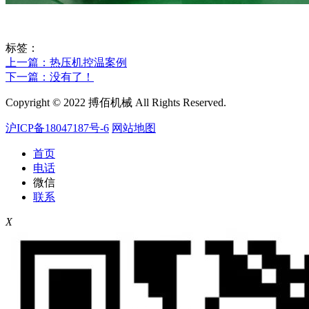
标签：
上一篇：热压机控温案例
下一篇：没有了！
Copyright © 2022 搏佰机械 All Rights Reserved.
沪ICP备18047187号-6
网站地图
首页
电话
微信
联系
X